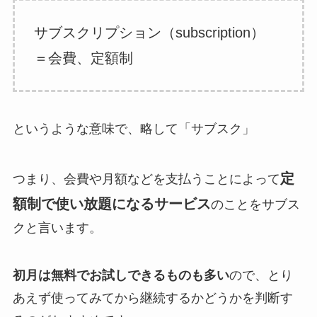
サブスクリプション（subscription）
＝会費、定額制
というような意味で、略して「サブスク」
定
つまり、会費や月額などを支払うことによって
額制で使い放題になるサービス
のことをサブス
クと言います。
初月は無料でお試しできるものも多い
ので、とり
あえず使ってみてから継続するかどうかを判断す