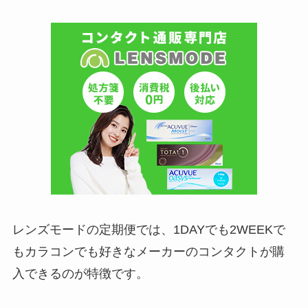
レンズモードの定期便では、1DAYでも2WEEKで
もカラコンでも好きなメーカーのコンタクトが購
入できるのが特徴です。