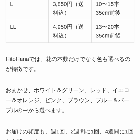
L
3,850円（送
10〜15本
料込）
35cm前後
LL
4,950円（送
13〜20本
料込）
35cm前後
HitoHanaでは、花の本数だけでなく色も選べるの
が特徴です。
おまかせ、ホワイト＆グリーン、レッド、イエロ
ー＆オレンジ、ピンク、ブラウン、ブルー＆パー
プルの中から選べます。
お届けの頻度も、週1回、2週間に1回、4週間に1回