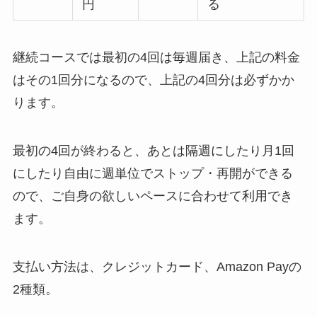
円
る
継続コースでは最初の4回は毎週届き、上記の料金
はその1回分になるので、上記の4回分は必ずかか
ります。
最初の4回が終わると、あとは隔週にしたり月1回
にしたり自由に週単位でストップ・再開ができる
ので、ご自身の欲しいペースに合わせて利用でき
ます。
支払い方法は、クレジットカード、Amazon Payの
2種類。