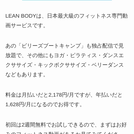
LEAN BODYは、日本最大級のフィットネス専門動
画サービスです。
あの「ビリーズブートキャンプ」も独占配信で見
放題で、その他にもヨガ・ピラティス・ダンスエ
クササイズ・キックボクササイズ・ベリーダンス
などもあります。
料金は月払いだと2,178円/月ですが、年払いだと
1,628円/月になるのでお得です。
初回は2週間無料でお試しできるので、まずはお好