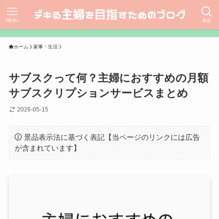
MENU
検索
ホーム
家事・生活
サブスクって何？主婦におすすめの月額
サブスクリプションサービスまとめ
2026-05-15
景品表示法に基づく表記【当ページのリンクには広告
が含まれています】