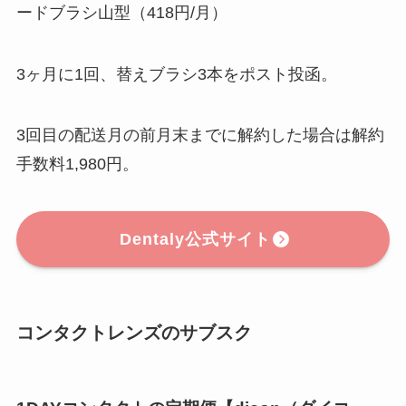
ードブラシ山型（418円/月）
3ヶ月に1回、替えブラシ3本をポスト投函。
3回目の配送月の前月末までに解約した場合は解約
手数料1,980円。
Dentaly公式サイト
コンタクトレンズのサブスク