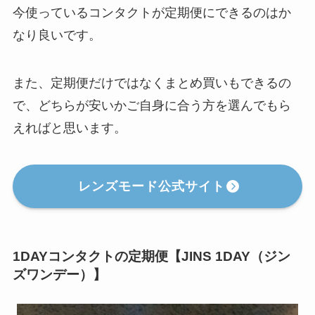
今使っているコンタクトが定期便にできるのはか
なり良いです。
また、定期便だけではなくまとめ買いもできるの
で、どちらが安いかご自身に合う方を選んでもら
えればと思います。
レンズモード公式サイト
1DAYコンタクトの定期便【JINS 1DAY（ジン
ズワンデー）】