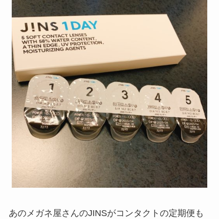
あのメガネ屋さんのJINSがコンタクトの定期便も