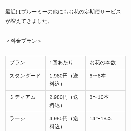
最近はブルーミーの他にもお花の定期便サービス
が増えてきました。
＜料金プラン＞
プラン
1回あたり
お花の本数
スタンダード
1,980円（送
6〜8本
料込）
ミディアム
2,980円（送
8〜10本
料込）
ラージ
4,980円（送
14〜18本
料込）