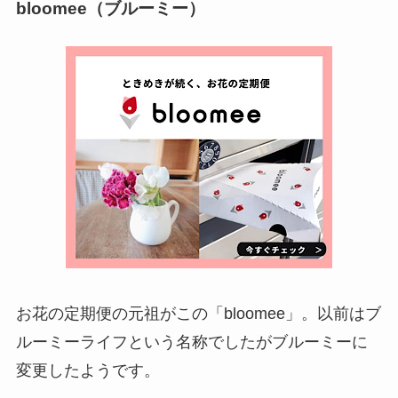
bloomee（ブルーミー）
お花の定期便の元祖がこの「bloomee」。以前はブ
ルーミーライフという名称でしたがブルーミーに
変更したようです。