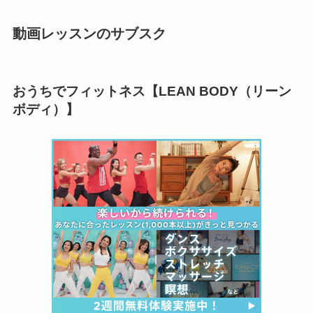
動画レッスンのサブスク
おうちでフィットネス【LEAN BODY（リーン
ボディ）】