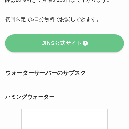
初回限定で5日分無料でお試しできます。
JINS公式サイト
ウォーターサーバーのサブスク
ハミングウォーター