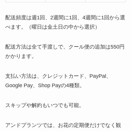
配送頻度は週1回、2週間に1回、4週間に1回から選
べます。（曜日は金土日の中から選択）
配送方法は全て手渡しで、クール便の追加は550円
かかります。
支払い方法は、クレジットカード、PayPal、
Google Pay、Shop Payの4種類。
スキップや解約もいつでも可能。
アンドプランツでは、お花の定期便だけでなく観