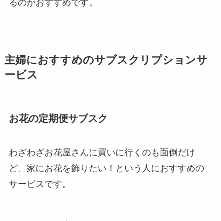
るのがおすすめです。
主婦におすすめのサブスクリプションサ
ービス
お花の定期便サブスク
わざわざお花屋さんに買いに行くのも面倒だけ
ど、家にお花を飾りたい！という人におすすめの
サービスです。