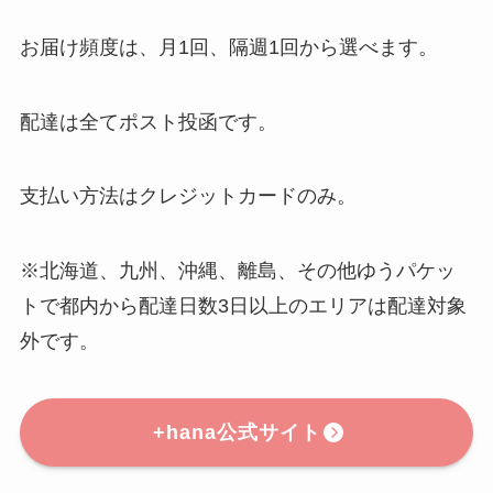
お届け頻度は、月1回、隔週1回から選べます。
配達は全てポスト投函です。
支払い方法はクレジットカードのみ。
※北海道、九州、沖縄、離島、その他ゆうパケッ
トで都内から配達日数3日以上のエリアは配達対象
外です。
+hana公式サイト