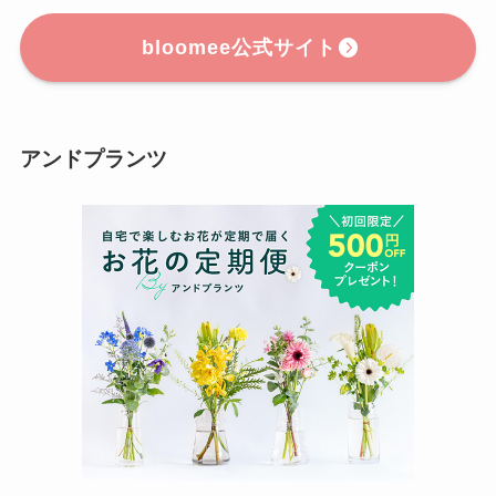
bloomee公式サイト
アンドプランツ