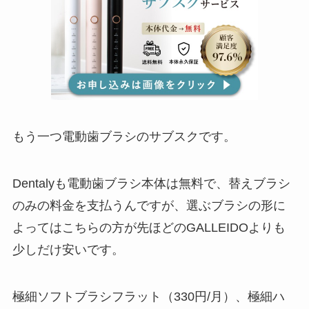
もう一つ電動歯ブラシのサブスクです。
Dentalyも電動歯ブラシ本体は無料で、替えブラシ
のみの料金を支払うんですが、選ぶブラシの形に
よってはこちらの方が先ほどのGALLEIDOよりも
少しだけ安いです。
極細ソフトブラシフラット（330円/月）、極細ハ