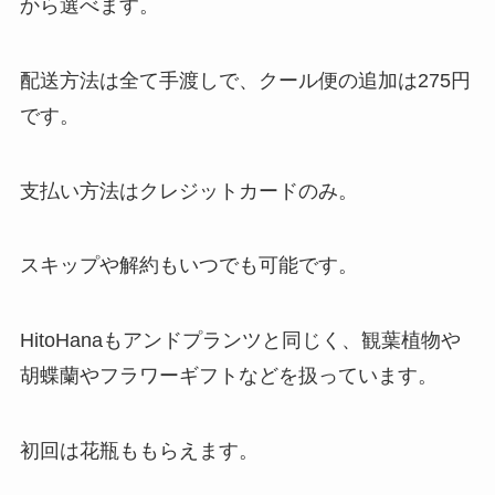
から選べます。
配送方法は全て手渡しで、クール便の追加は275円
です。
支払い方法はクレジットカードのみ。
スキップや解約もいつでも可能です。
HitoHanaもアンドプランツと同じく、観葉植物や
胡蝶蘭やフラワーギフトなどを扱っています。
初回は花瓶ももらえます。