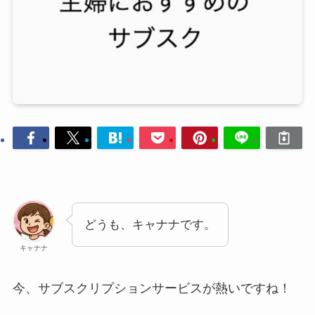
どうも、キャナナです。
キャナナ
今、サブスクリプションサービスが熱いですね！