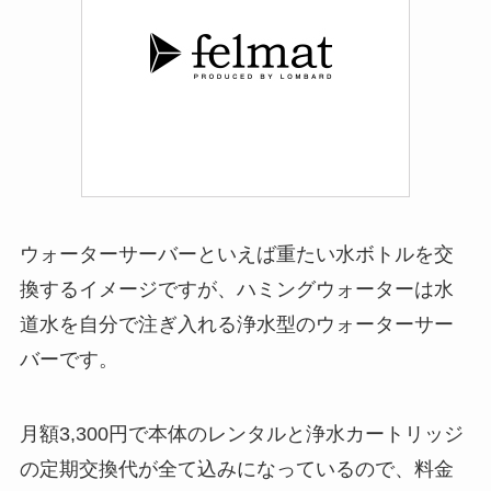
ウォーターサーバーといえば重たい水ボトルを交
換するイメージですが、ハミングウォーターは水
道水を自分で注ぎ入れる浄水型のウォーターサー
バーです。
月額3,300円で本体のレンタルと浄水カートリッジ
の定期交換代が全て込みになっているので、料金