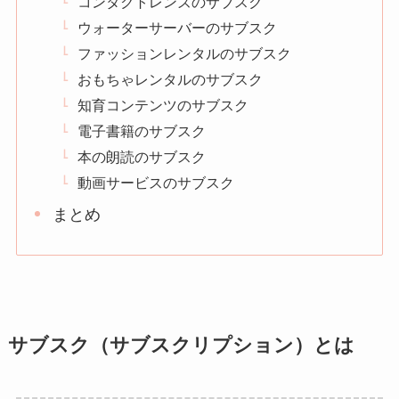
コンタクトレンズのサブスク
ウォーターサーバーのサブスク
ファッションレンタルのサブスク
おもちゃレンタルのサブスク
知育コンテンツのサブスク
電子書籍のサブスク
本の朗読のサブスク
動画サービスのサブスク
まとめ
サブスク（サブスクリプション）とは