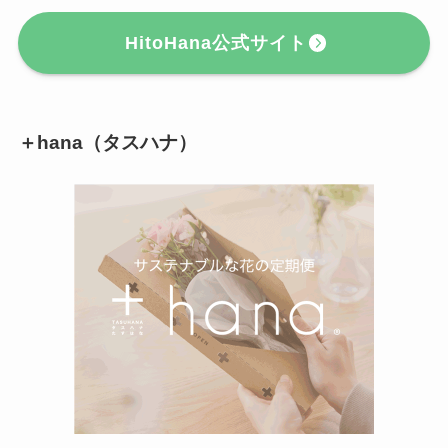
HitoHana公式サイト
＋hana（タスハナ）