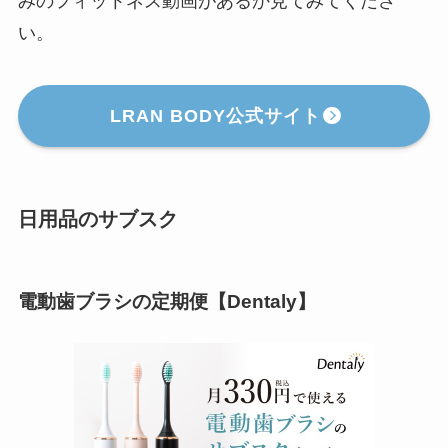
みのフィットネス動画があるか見てみてくださ
い。
LRAN BODY公式サイト
日用品のサブスク
電動歯ブラシの定期便【Dentaly】