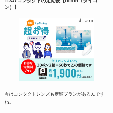
1DAYコンタクトの定期便【dicon（ダイコ
ン）】
今はコンタクトレンズも定額プランがあるんです
ね。