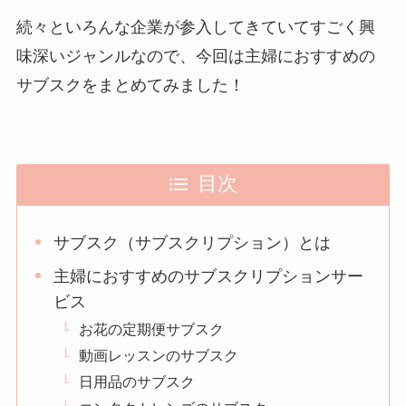
続々といろんな企業が参入してきていてすごく興
味深いジャンルなので、今回は主婦におすすめの
サブスクをまとめてみました！
目次
サブスク（サブスクリプション）とは
主婦におすすめのサブスクリプションサー
ビス
お花の定期便サブスク
動画レッスンのサブスク
日用品のサブスク