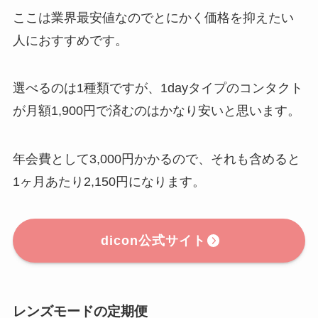
ここは業界最安値なのでとにかく価格を抑えたい
人におすすめです。
選べるのは1種類ですが、1dayタイプのコンタクト
が月額1,900円で済むのはかなり安いと思います。
年会費として3,000円かかるので、それも含めると
1ヶ月あたり2,150円になります。
dicon公式サイト
レンズモードの定期便