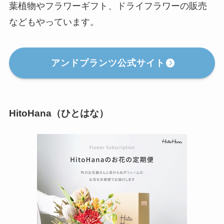
葉植物やフラワーギフト、ドライフラワーの販売
などもやっています。
アンドプランツ公式サイト
HitoHana（ひとはな）