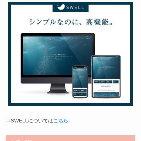
⇒SWELLについては
こちら