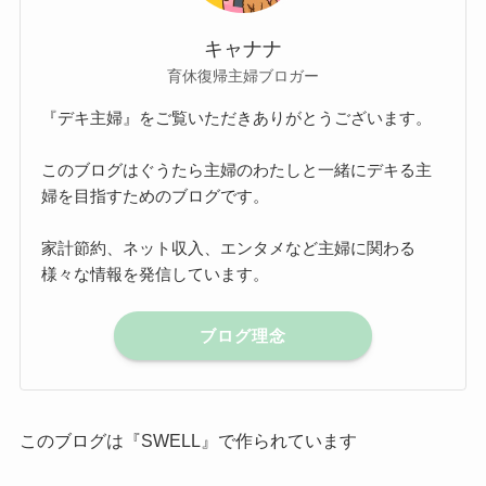
キャナナ
育休復帰主婦ブロガー
『デキ主婦』をご覧いただきありがとうございます。
このブログはぐうたら主婦のわたしと一緒にデキる主
婦を目指すためのブログです。
家計節約、ネット収入、エンタメなど主婦に関わる
様々な情報を発信しています。
ブログ理念
このブログは『SWELL』で作られています