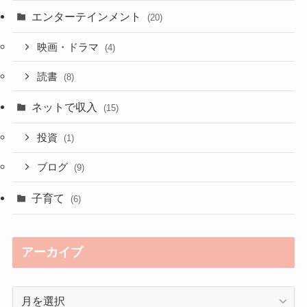
エンターテインメント
(20)
映画・ドラマ
(4)
読書
(8)
ネットで収入
(15)
投資
(1)
ブログ
(9)
子育て
(6)
アーカイブ
ア