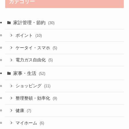
カテゴリー
家計管理・節約
(30)
ポイント
(10)
ケータイ・スマホ
(5)
電力ガス自由化
(5)
家事・生活
(52)
ショッピング
(11)
整理整頓・効率化
(9)
健康
(7)
マイホーム
(6)