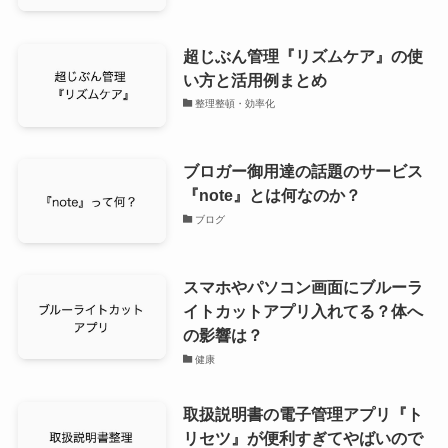
超じぶん管理『リズムケア』の使
い方と活用例まとめ
整理整頓・効率化
ブロガー御用達の話題のサービス
『note』とは何なのか？
ブログ
スマホやパソコン画面にブルーラ
イトカットアプリ入れてる？体へ
の影響は？
健康
取扱説明書の電子管理アプリ『ト
リセツ』が便利すぎてやばいので