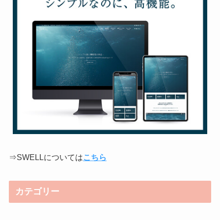
⇒SWELLについては
こちら
カテゴリー