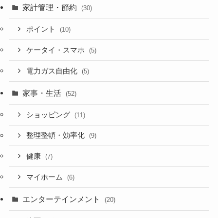
家計管理・節約
(30)
ポイント
(10)
ケータイ・スマホ
(5)
電力ガス自由化
(5)
家事・生活
(52)
ショッピング
(11)
整理整頓・効率化
(9)
健康
(7)
マイホーム
(6)
エンターテインメント
(20)