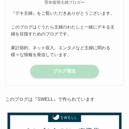
育休復帰主婦ブロガー
『デキ主婦』をご覧いただきありがとうございます。
このブログはぐうたら主婦のわたしと一緒にデキる主
婦を目指すためのブログです。
家計節約、ネット収入、エンタメなど主婦に関わる
様々な情報を発信しています。
ブログ理念
このブログは『SWELL』で作られています