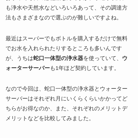
も浄水や天然水などいろいろあって、その調達方
法もさまざまなので選ぶのが難しいですよね。
最近はスーパーでもボトルを購入するだけで無料
でお水を入れられたりするところも多いんです
が、うちは
蛇口一体型の浄水器
を使っていて、
ウ
ォーターサーバー
も1年ほど契約しています。
なので今回は、蛇口一体型の浄水器とウォーター
サーバーはそれぞれ月にいくらくらいかかってど
ちらがお得なのか、また、それぞれのメリットデ
メリットなどを比較してみました。