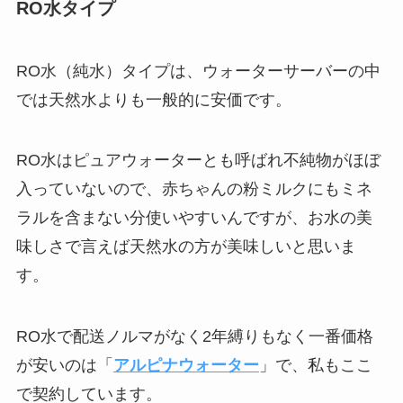
RO水タイプ
RO水（純水）タイプは、ウォーターサーバーの中
では天然水よりも一般的に安価です。
RO水はピュアウォーターとも呼ばれ不純物がほぼ
入っていないので、赤ちゃんの粉ミルクにもミネ
ラルを含まない分使いやすいんですが、お水の美
味しさで言えば天然水の方が美味しいと思いま
す。
RO水で配送ノルマがなく2年縛りもなく一番価格
が安いのは「
アルピナウォーター
」で、私もここ
で契約しています。