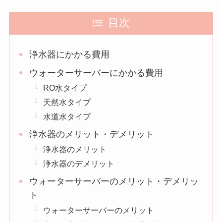
目次
浄水器にかかる費用
ウォーターサーバーにかかる費用
RO水タイプ
天然水タイプ
水道水タイプ
浄水器のメリット・デメリット
浄水器のメリット
浄水器のデメリット
ウォーターサーバーのメリット・デメリッ
ト
ウォーターサーバーのメリット