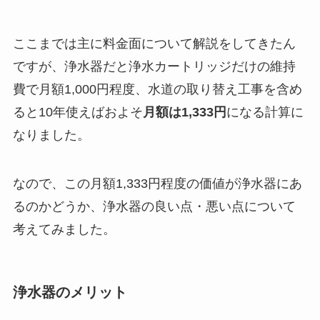
ここまでは主に料金面について解説をしてきたん
ですが、浄水器だと浄水カートリッジだけの維持
費で月額1,000円程度、水道の取り替え工事を含め
ると10年使えばおよそ
月額は1,333円
になる計算に
なりました。
なので、この月額1,333円程度の価値が浄水器にあ
るのかどうか、浄水器の良い点・悪い点について
考えてみました。
浄水器のメリット