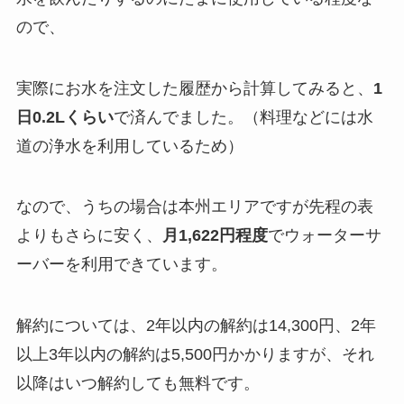
ので、
実際にお水を注文した履歴から計算してみると、
1
日0.2Lくらい
で済んでました。（料理などには水
道の浄水を利用しているため）
なので、うちの場合は本州エリアですが先程の表
よりもさらに安く、
月1,622円程度
でウォーターサ
ーバーを利用できています。
解約については、2年以内の解約は14,300円、2年
以上3年以内の解約は5,500円かかりますが、それ
以降はいつ解約しても無料です。