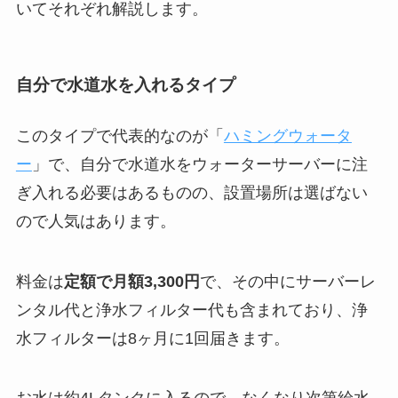
いてそれぞれ解説します。
自分で水道水を入れるタイプ
このタイプで代表的なのが「
ハミングウォータ
ー
」で、自分で水道水をウォーターサーバーに注
ぎ入れる必要はあるものの、設置場所は選ばない
ので人気はあります。
料金は
定額で月額3,300円
で、その中にサーバーレ
ンタル代と浄水フィルター代も含まれており、浄
水フィルターは8ヶ月に1回届きます。