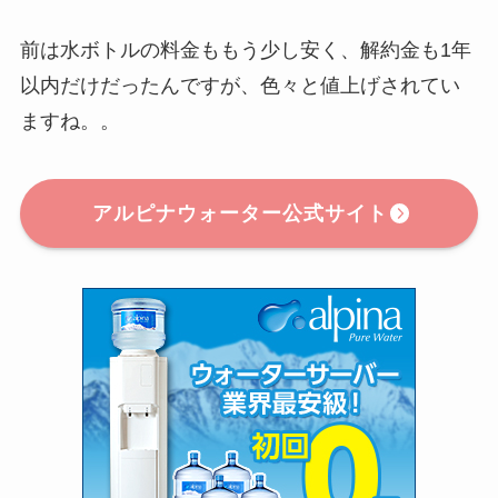
前は水ボトルの料金ももう少し安く、解約金も1年
以内だけだったんですが、色々と値上げされてい
ますね。。
アルピナウォーター公式サイト