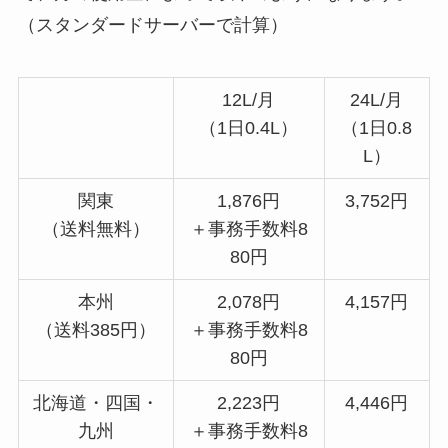
（スタンダードサーバーで計算）
12L/月
24L/月
（1日0.4L）
（1日0.8
L）
関東
1,876円
3,752円
（送料無料）
＋事務手数料8
80円
本州
2,078円
4,157円
（送料385円）
＋事務手数料8
80円
北海道・四国・
2,223円
4,446円
九州
＋事務手数料8