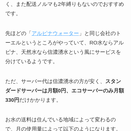
く、また配送ノルマも2年縛りもないのでおすすめ
です。
先ほどの「
アルピナウォーター
」と同じ会社のト
ーエルというところがやっていて、RO水ならアル
ピナ、天然水なら信濃湧水という風にサービスを
分けているようです。
ただ、サーバー代は信濃湧水の方が安く、
スタン
ダードサーバーは月額0円、エコサーバーのみ月額
330円
だけかかります。
お水の送料は住んでいる地域によって変わるの
で、月の使用量によって以下のようになります。