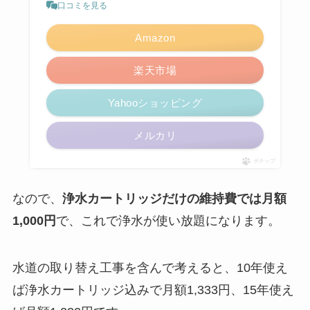
口コミを見る
Amazon
楽天市場
Yahooショッピング
メルカリ
ポチップ
なので、
浄水カートリッジだけの維持費では月額
1,000円
で、これで浄水が使い放題になります。
水道の取り替え工事を含んで考えると、10年使え
ば浄水カートリッジ込みで月額1,333円、15年使え