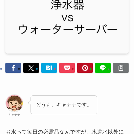
どうも、キャナナです。
キャナナ
お水って毎日の必需品なんですが、水道水以外に