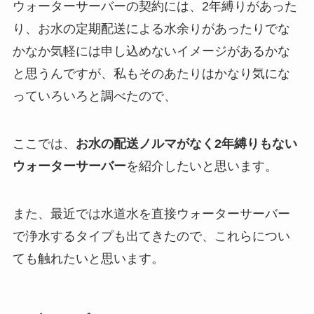
ウォーターサーバーの契約には、2年縛りがあった
り、お水の定期配送による水余りがあったりでな
かなか気軽には申し込めないイメージがあるかな
と思うんですが、私もそのあたりはかなり気にな
っていろいろと調べたので、
ここでは、
お水の配送ノルマがなく2年縛りもない
ウォーターサーバー
を紹介したいと思います。
また、最近では水道水を直接ウォーターサーバー
で浄水するタイプも出てきたので、これらについ
ても触れたいと思います。