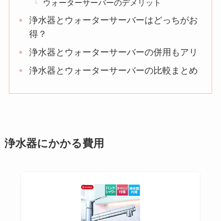
ウォーターサーバーのデメリット
浄水器とウォーターサーバーはどっちがお
得？
浄水器とウォーターサーバーの併用もアリ
浄水器とウォーターサーバーの比較まとめ
浄水器にかかる費用