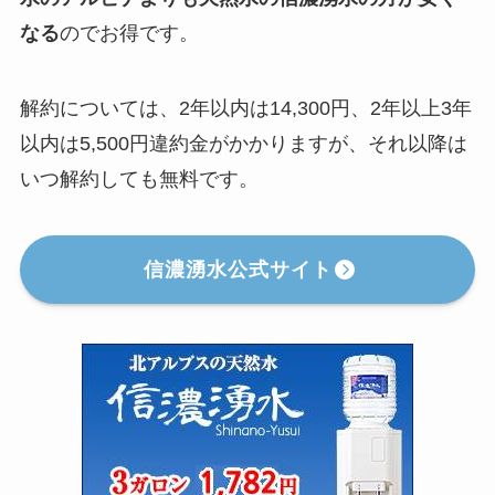
なる
のでお得です。
解約については、2年以内は14,300円、2年以上3年
以内は5,500円違約金がかかりますが、それ以降は
いつ解約しても無料です。
信濃湧水公式サイト