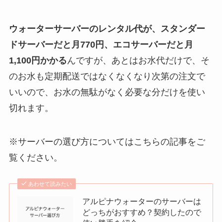
ウォーターサーバーのレンタル代が、スタンダー
ドサーバーだと月770円、エコサーバーだと月
1,100円かかる
んですが、あとはお水代だけで、そ
のお水も定期配送ではなくなくなり次第の注文で
いいので、お水の無駄がなく必要な分だけを使い
切れます。
※サーバーの選び方についてはこちらの記事をご
覧ください。
あわせて読みたい
アルピナウォーターのサーバーは
どっちがおすすめ？契約したので