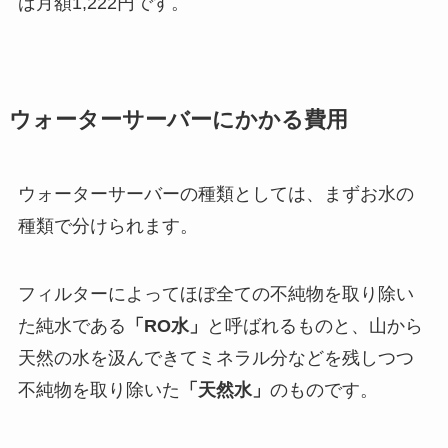
ば月額1,222円です。
ウォーターサーバーにかかる費用
ウォーターサーバーの種類としては、まずお水の
種類で分けられます。
フィルターによってほぼ全ての不純物を取り除い
た純水である
「RO水」
と呼ばれるものと、山から
天然の水を汲んできてミネラル分などを残しつつ
不純物を取り除いた
「天然水」
のものです。