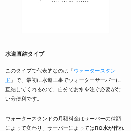
水道直結タイプ
このタイプで代表的なのは「
ウォータースタン
ド
」で、最初に水道工事でウォーターサーバーに
直結してくれるので、自分でお水を注ぐ必要がな
い分便利です。
ウォータースタンドの月額料金はサーバーの種類
によって変わり、サーバーによっては
RO水が作れ