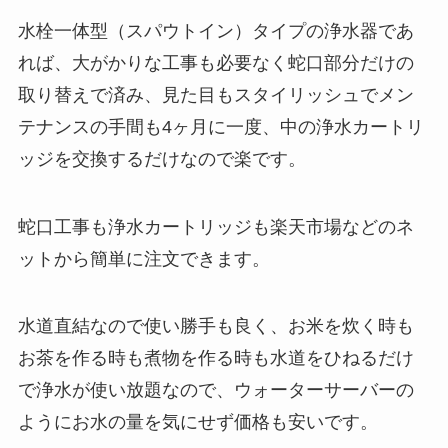
水栓一体型（スパウトイン）タイプの浄水器であ
れば、大がかりな工事も必要なく蛇口部分だけの
取り替えで済み、見た目もスタイリッシュでメン
テナンスの手間も4ヶ月に一度、中の浄水カートリ
ッジを交換するだけなので楽です。
蛇口工事も浄水カートリッジも楽天市場などのネ
ットから簡単に注文できます。
水道直結なので使い勝手も良く、お米を炊く時も
お茶を作る時も煮物を作る時も水道をひねるだけ
で浄水が使い放題なので、ウォーターサーバーの
ようにお水の量を気にせず価格も安いです。