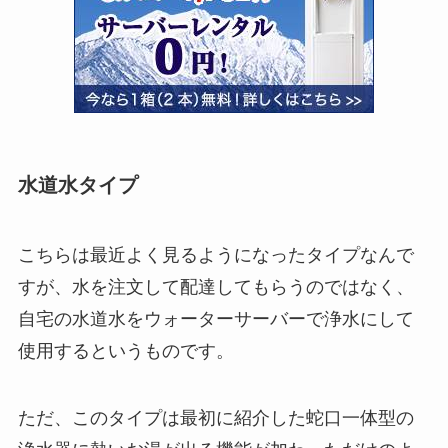
水道水タイプ
こちらは最近よく見るようになったタイプなんで
すが、水を注文して配達してもらうのではなく、
自宅の水道水をウォーターサーバーで浄水にして
使用するというものです。
ただ、このタイプは最初に紹介した蛇口一体型の