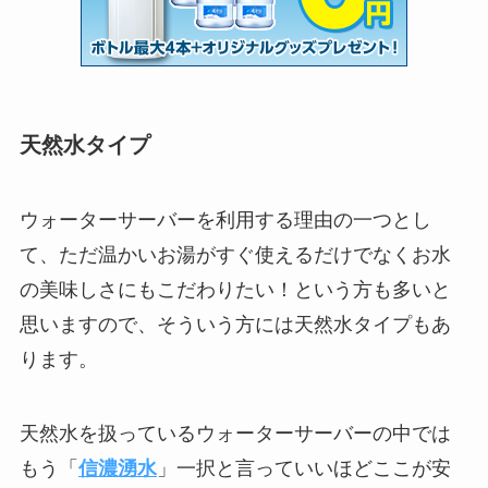
天然水タイプ
ウォーターサーバーを利用する理由の一つとし
て、ただ温かいお湯がすぐ使えるだけでなくお水
の美味しさにもこだわりたい！という方も多いと
思いますので、そういう方には天然水タイプもあ
ります。
天然水を扱っているウォーターサーバーの中では
もう「
信濃湧水
」一択と言っていいほどここが安