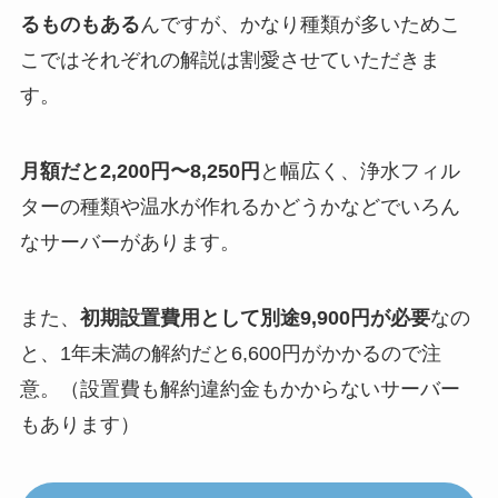
るものもある
んですが、かなり種類が多いためこ
こではそれぞれの解説は割愛させていただきま
す。
月額だと2,200円〜8,250円
と幅広く、浄水フィル
ターの種類や温水が作れるかどうかなどでいろん
なサーバーがあります。
また、
初期設置費用として別途9,900円が必要
なの
と、1年未満の解約だと6,600円がかかるので注
意。（設置費も解約違約金もかからないサーバー
もあります）