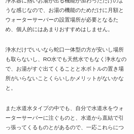
浄水器に熱いお湯が出る機能が加わっただけのよ
うな感じなので、お湯の機能のためだけに月額と
ウォーターサーバーの設置場所が必要となるた
め、個人的にはあまりおすすめはしません。
浄水だけでいいなら蛇口一体型の方が安いし場所
も取らないし、RO水でも天然水でもなく浄水なの
で、お湯がすぐ出てくることと水ボトルの置き場
所がいらないことくらいしかメリットがないかな
と。
また水道水タイプの中でも、自分で水道水をウォ
ーターサーバーに注ぐものと、水道から直結で引
っ張ってくるものとがあるので、一応これらにつ