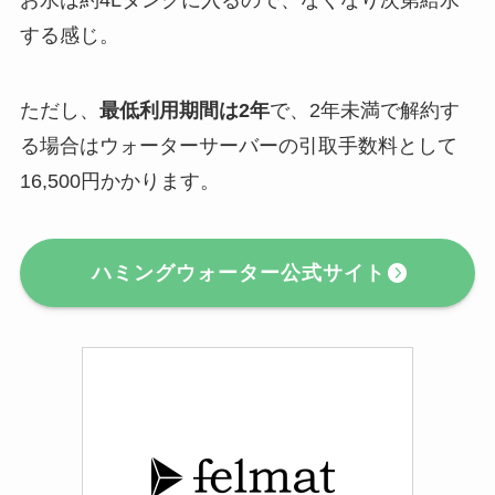
お水は約4Lタンクに入るので、なくなり次第給水
する感じ。
ただし、
最低利用期間は2年
で、2年未満で解約す
る場合はウォーターサーバーの引取手数料として
16,500円かかります。
ハミングウォーター公式サイト