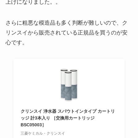
上げになりました。。
さらに粗悪な模造品も多く判断が難しいので、ク
リンスイから販売されている正規品を買うのが安
心です。
クリンスイ 浄水器 スパウトインタイプ カートリ
ッジ 計3本入り ［交換用カートリッジ
BSC05003］
三菱ケミカル・クリンスイ