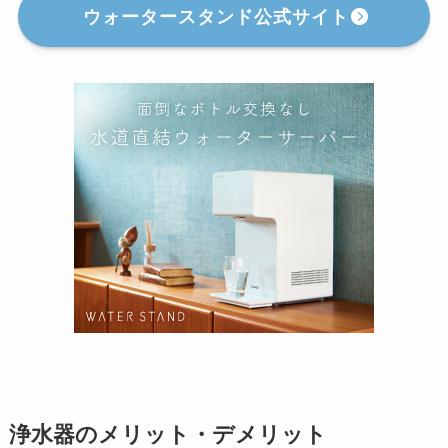
ウォータースタンド公式サイト
浄水器のメリット・デメリット