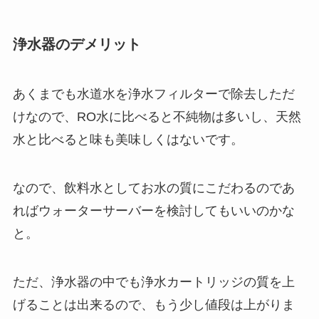
浄水器のデメリット
あくまでも水道水を浄水フィルターで除去しただ
けなので、RO水に比べると不純物は多いし、天然
水と比べると味も美味しくはないです。
なので、飲料水としてお水の質にこだわるのであ
ればウォーターサーバーを検討してもいいのかな
と。
ただ、浄水器の中でも浄水カートリッジの質を上
げることは出来るので、もう少し値段は上がりま