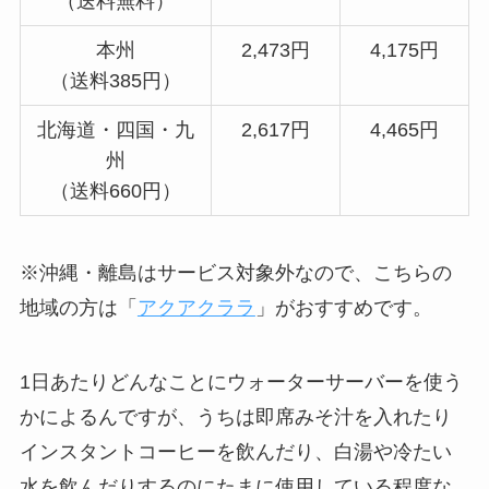
（送料無料）
本州
2,473円
4,175円
（送料385円）
北海道・四国・九
2,617円
4,465円
州
（送料660円）
※沖縄・離島はサービス対象外なので、こちらの
地域の方は「
アクアクララ
」がおすすめです。
1日あたりどんなことにウォーターサーバーを使う
かによるんですが、うちは即席みそ汁を入れたり
インスタントコーヒーを飲んだり、白湯や冷たい
水を飲んだりするのにたまに使用している程度な