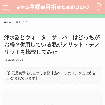
MENU
検索
ホーム
家事・生活
浄水器とウォーターサーバーはどっちが
お得？併用している私がメリット・デメ
リットを比較してみた
2025-09-02
景品表示法に基づく表記【当ページのリンクには広告
が含まれています】