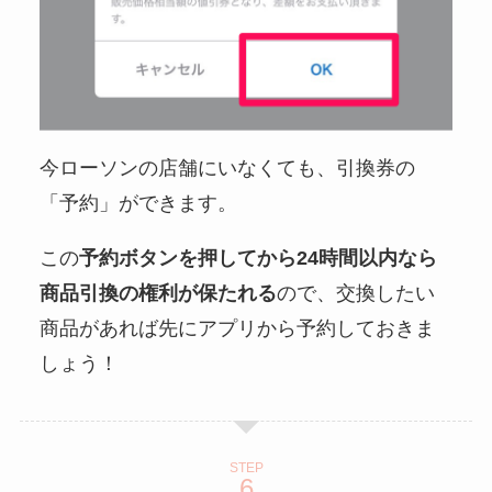
今ローソンの店舗にいなくても、引換券の
「予約」ができます。
この
予約ボタンを押してから24時間以内なら
商品引換の権利が保たれる
ので、交換したい
商品があれば先にアプリから予約しておきま
しょう！
STEP