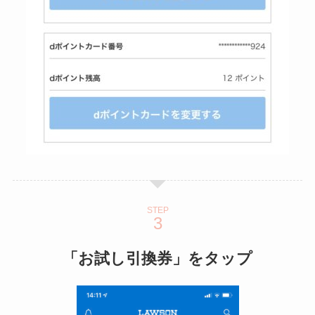
STEP
「お試し引換券」をタップ