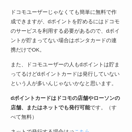
ドコモユーザーじゃなくても簡単に無料で作
成できますが、dポイントを貯めるにはドコモ
のサービスを利用する必要があるので、dポイ
ントが貯まってない場合はポンタカードの連
携だけでOK。
また、ドコモユーザーの人もdポイントは貯ま
ってるけどdポイントカードは発行していない
という人が多いんじゃないかなと思います。
dポイントカードはドコモの店舗やローソンの
店舗、またはネットでも発行可能
です。（す
べて無料）
ネットで発行する場合は⇒
こちら