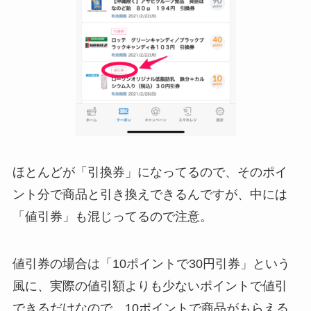
ほとんどが「引換券」になってるので、そのポイ
ント分で商品と引き換えできるんですが、中には
「値引券」も混じってるので注意。
値引券の場合は「10ポイントで30円引券」という
風に、実際の値引額よりも少ないポイントで値引
できるだけなので、10ポイントで商品がもらえる