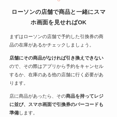
ローソンの店舗で商品と一緒にスマ
ホ画面を見せればOK
まずはローソンの店舗で予約した引換券の商
品の在庫があるかチェックしましょう。
店舗にその商品がなければ引き換えできない
ので、その際はアプリから予約をキャンセル
するか、在庫のある他の店舗に行く必要があ
ります。
店に商品があったら、その
商品を持ってレジ
に並び、スマホ画面で引換券のバーコードも
準備
します。