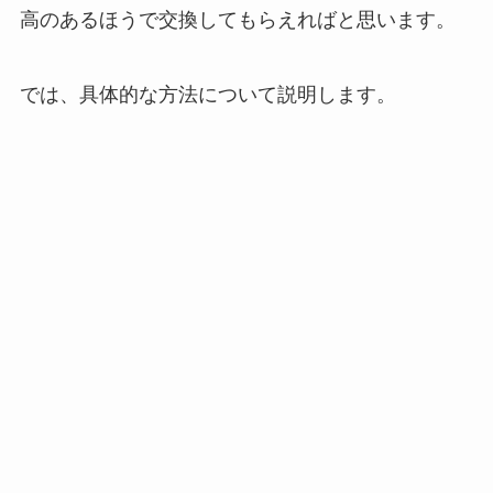
高のあるほうで交換してもらえればと思います。
では、具体的な方法について説明します。