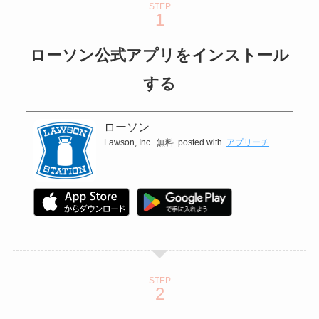
STEP
ローソン公式アプリをインストール
する
ローソン
Lawson, Inc.
無料
posted with
アプリーチ
STEP