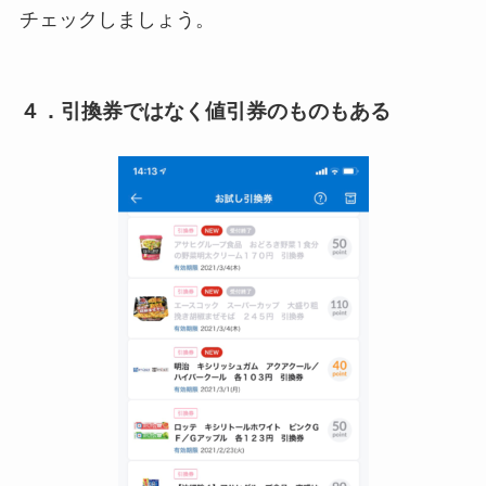
チェックしましょう。
４．引換券ではなく値引券のものもある