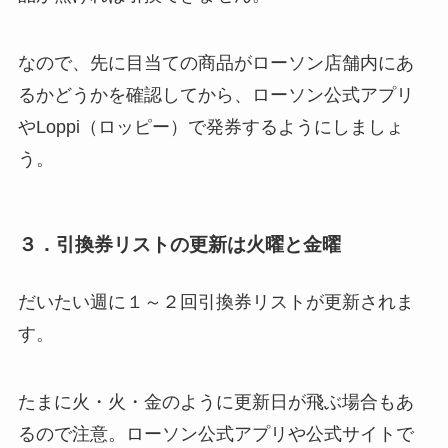
なので、先に目当ての商品がローソン店舗内にあ
るかどうかを確認してから、ローソン公式アプリ
やLoppi（ロッピー）で発券するようにしましょ
う。
３．引換券リストの更新は火曜と金曜
だいたい週に１～２回引換券リストが更新されま
す。
たまに火・火・金のように更新日が飛ぶ場合もあ
るので注意。ローソン公式アプリや公式サイトで