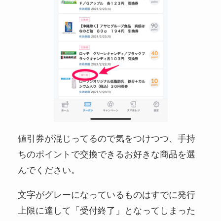
値引券が混じってるので気をつけつつ、手持
ちのポイントで交換できるお好きな商品を選
んでください。
文字がグレーになっているものはすでに発行
上限に達して「受付終了」となってしまった