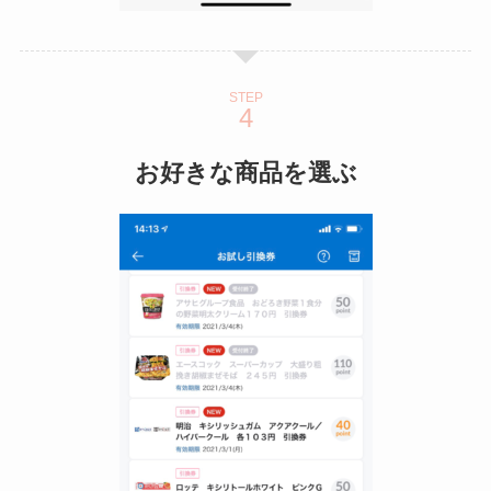
STEP
お好きな商品を選ぶ