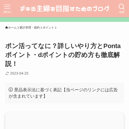
MENU
検索
ホーム
家計管理・節約
ポイント
ポン活ってなに？詳しいやり方とPonta
ポイント・dポイントの貯め方も徹底解
説！
2023-04-25
景品表示法に基づく表記【当ページのリンクには広告
が含まれています】