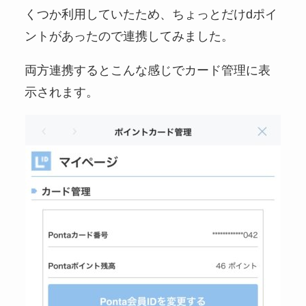
くつか利用していたため、ちょっとだけdポイ
ントがあったので連携してみました。
両方連携するとこんな感じでカード管理に表
示されます。