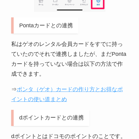
Pontaカードとの連携
私はゲオのレンタル会員カードをすでに持っ
ていたのでそれで連携しましたが、まだPonta
カードを持っていない場合は以下の方法で作
成できます。
⇒
ポンタ（ゲオ）カードの作り方とお得なポ
イントの使い道まとめ
dポイントカードとの連携
dポイントとはドコモのポイントのことです。