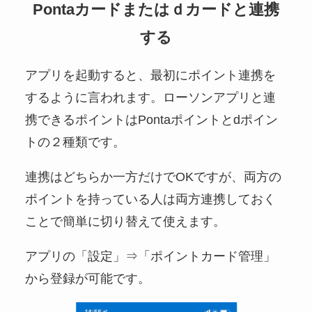
Pontaカードまたはｄカードと連携
する
アプリを起動すると、最初にポイント連携を
するように言われます。ローソンアプリと連
携できるポイントはPontaポイントとdポイン
トの２種類です。
連携はどちらか一方だけでOKですが、両方の
ポイントを持っている人は両方連携しておく
ことで簡単に切り替えて使えます。
アプリの「設定」⇒「ポイントカード管理」
から登録が可能です。