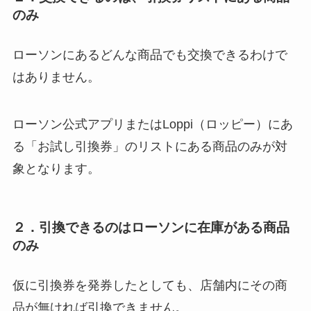
のみ
ローソンにあるどんな商品でも交換できるわけで
はありません。
ローソン公式アプリまたはLoppi（ロッピー）にあ
る「お試し引換券」のリストにある商品のみが対
象となります。
２．引換できるのはローソンに在庫がある商品
のみ
仮に引換券を発券したとしても、店舗内にその商
品が無ければ引換できません。