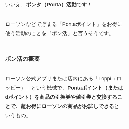
いいえ、
ポンタ（Ponta）活動
です！
ローソンなどで貯まる「Pontaポイント」をお得に
使う活動のことを『ポン活』と言うそうです。
ポン活の概要
ローソン公式アプリまたは店内にある
「Loppi（ロ
ッピー）」
という機械で、
Pontaポイント（または
dポイント）を商品の引換券や値引券と交換するこ
とで、超お得にローソンの商品がお試しできる
と
いうもの。