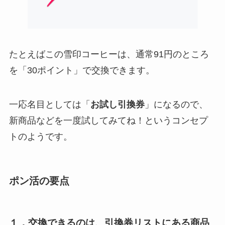
たとえばこの雪印コーヒーは、通常91円のところ
を「30ポイント」で交換できます。
一応名目としては「
お試し引換券
」になるので、
新商品などを一度試してみてね！というコンセプ
トのようです。
ポン活の要点
１．交換できるのは、引換券リストにある商品