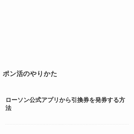
ポン活のやりかた
ローソン公式アプリから引換券を発券する方
法