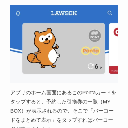
アプリのホーム画面にあるこのPontaカードを
タップすると、予約した引換券の一覧（MY
BOX）が表示されるので、そこで「バーコー
ドをまとめて表示」をタップすればバーコー