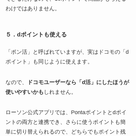
わけではありません。
５．dポイントも使える
「ポン活」と呼ばれていますが、実はドコモの「d
ポイント」も同じように使えます。
なので、
ドコモユーザーなら「d活」にしたほうが
使いやすいかも
しれません。
ローソン公式アプリでは、Pontaポイントとdポイ
ントの両方と連携でき、さらに使うポイントも簡
単に切り替えられるので、どちらでもポイント残