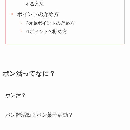
する方法
ポイントの貯め方
Pontaポイントの貯め方
ｄポイントの貯め方
ポン活ってなに？
ポン活？
ポン酢活動？ポン菓子活動？