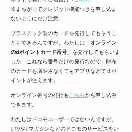
※まちがってクレジット機能つきを申し込ま
ないようにだけ注意。
プラスチック製のカードを発行してもらうこ
ともできるんですが、わたしは「
オンライン
のdポイントカード番号
」を発行してもらいま
した。これなら番号だけの発行なので、財布
のカードを増やさなくてもアプリなどでｄポ
イントが使えます。
オンライン番号の発行も
こちら
から申し込み
できます。
わたしはドコモユーザーではないんですが、
dTVやdマガジンなどのドコモのサービスをい