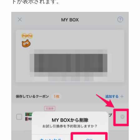
ドが表示されます。