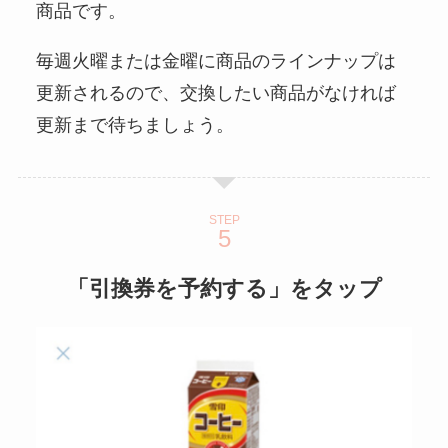
商品です。
毎週火曜または金曜に商品のラインナップは
更新されるので、交換したい商品がなければ
更新まで待ちましょう。
STEP
「引換券を予約する」をタップ