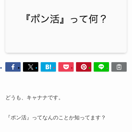
どうも、キャナナです。
『ポン活』ってなんのことか知ってます？