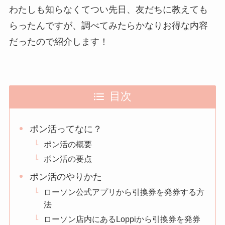
わたしも知らなくてつい先日、友だちに教えても
らったんですが、調べてみたらかなりお得な内容
だったので紹介します！
目次
ポン活ってなに？
ポン活の概要
ポン活の要点
ポン活のやりかた
ローソン公式アプリから引換券を発券する方
法
ローソン店内にあるLoppiから引換券を発券