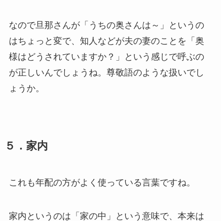
なので旦那さんが「うちの奥さんは～」というの
はちょっと変で、知人などが夫の妻のことを「奥
様はどうされていますか？」という感じで呼ぶの
が正しいんでしょうね。尊敬語のような扱いでし
ょうか。
５．家内
これも年配の方がよく使っている言葉ですね。
家内というのは「家の中」という意味で、本来は