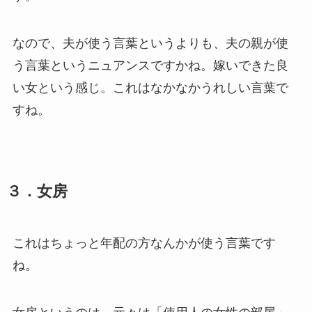
なので、夫が使う言葉というよりも、夫の親が使
う言葉というニュアンスですかね。嫁いできた良
い女という感じ。これはなかなかうれしい言葉で
すね。
３．女房
これはちょっと年配の方なんかが使う言葉です
ね。