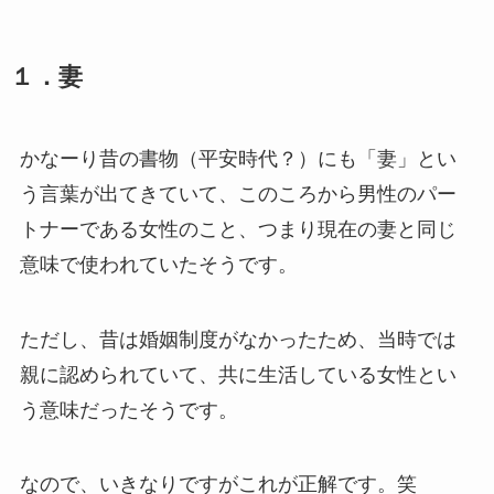
１．妻
かなーり昔の書物（平安時代？）にも「妻」とい
う言葉が出てきていて、このころから男性のパー
トナーである女性のこと、つまり現在の妻と同じ
意味で使われていたそうです。
ただし、昔は婚姻制度がなかったため、当時では
親に認められていて、共に生活している女性とい
う意味だったそうです。
なので、いきなりですがこれが正解です。笑