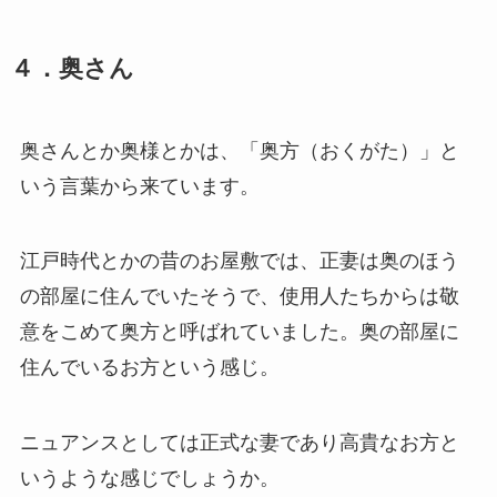
４．奥さん
奥さんとか奥様とかは、「奥方（おくがた）」と
いう言葉から来ています。
江戸時代とかの昔のお屋敷では、正妻は奥のほう
の部屋に住んでいたそうで、使用人たちからは敬
意をこめて奥方と呼ばれていました。奥の部屋に
住んでいるお方という感じ。
ニュアンスとしては正式な妻であり高貴なお方と
いうような感じでしょうか。