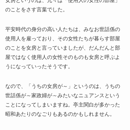
女房というのは、元々は「使用人の女性の部屋」
のことをさす言葉でした。
平安時代の身分の高い人たちは、みなお世話係の
使用人を雇っており、その女性たちが暮らす部屋
のことを女房と言っていましたが、だんだんと部
屋ではなく使用人の女性そのものも女房と呼ぶよ
うになっていったそうです。
なので、「うちの女房が～」というのは、うちの
世話係が～家政婦が～みたいなニュアンスという
ことになってしまいますね。亭主関白が多かった
昭和あたりのなごりもあるのかもしれません。