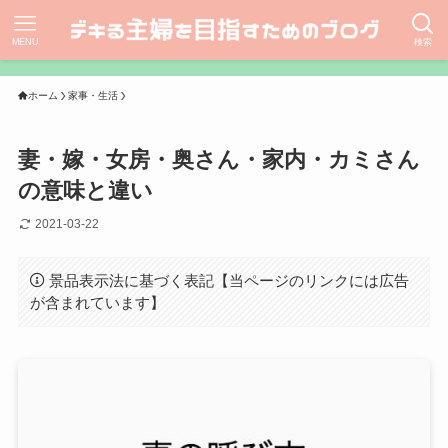
MENU
検索
ホーム
家事・生活
妻・嫁・女房・奥さん・家内・カミさん
の意味と違い
2021-03-22
景品表示法に基づく表記【当ページのリンクには広告
が含まれています】