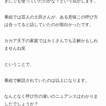
きにでも使っていたのかな？という気がします。
番組では芸人の土田さんが、ある意味この呼び方
は合ってると話していたのが面白かったです。
カカア天下の家庭ではカミさんでも正解かもしれ
ませんね笑
ということで、
番組で解説されていたのは以上になります。
なんとなく呼び方の違いのニュアンスはわかりま
したでしょうか？