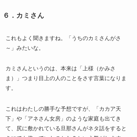
６．カミさん
これもよく聞きますね。「うちのカミさんがさ
～」みたいな。
カミさんというのは、本来は「上様（かみさ
ま）」つまり目上の人のことをさす言葉になりま
す。
これはわたしの勝手な予想ですが、「カカア天
下」や「アネさん女房」のような家庭も出てき
て、尻に敷かれている旦那さんがネタ話をすると