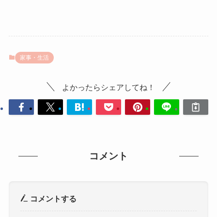
家事・生活
よかったらシェアしてね！
コメント
コメントする