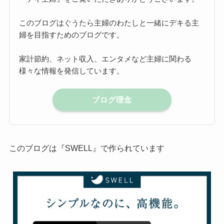
このブログはぐうたら主婦のわたしと一緒にデキる主
婦を目指すためのブログです。
家計節約、ネット収入、エンタメなど主婦に関わる
様々な情報を発信しています。
ブログ理念
このブログは『SWELL』で作られています