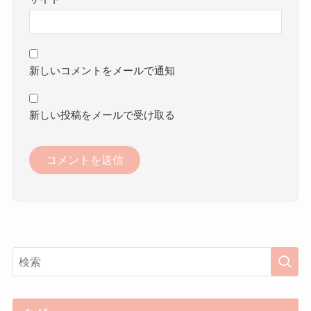
新しいコメントをメールで通知
新しい投稿をメールで受け取る