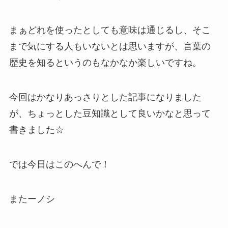
まぁどれを使ったとしても意味は通じるし、そこ
まで気にする人もいないとは思いますが、言葉の
歴史を知るというのもなかなか楽しいですね。
今回はかなりあっさりとした記事になりました
が、ちょっとした豆知識として良いかなと思って
書きました☆
では今日はこのへんで！
またーノシ