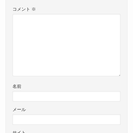
コメント
※
名前
メール
サイト