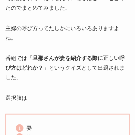
たのでまとめてみました。
主婦の呼び方ってたしかにいろいろありますよ
ね。
番組では「
旦那さんが妻を紹介する際に正しい呼
び方はどれか？
」というクイズとして出題されま
した。
選択肢は
妻