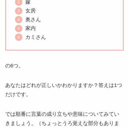
嫁
女房
奥さん
家内
カミさん
の6つ。
あなたはどれが正しいかわかりますか？答えは1つ
だけです。
では順番に言葉の成り立ちや意味についてみてい
きましょう。（ちょっとうろ覚えな部分もありま