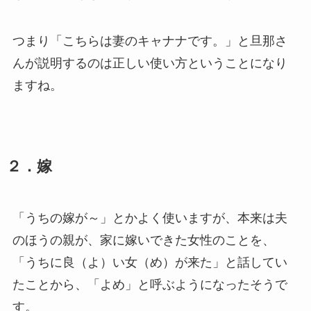
つまり「こちらは妻のキャナナです。」と旦那さ
んが説明するのは正しい使い方ということになり
ますね。
２．嫁
「うちの嫁が～」とかよく使いますが、本来は夫
のほうの親が、家に嫁いできた女性のことを、
「うちに良（よ）い女（め）が来た」と話してい
たことから、「よめ」と呼ぶようになったそうで
す。