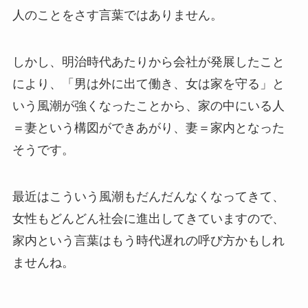
人のことをさす言葉ではありません。
しかし、明治時代あたりから会社が発展したこと
により、「男は外に出て働き、女は家を守る」と
いう風潮が強くなったことから、家の中にいる人
＝妻という構図ができあがり、妻＝家内となった
そうです。
最近はこういう風潮もだんだんなくなってきて、
女性もどんどん社会に進出してきていますので、
家内という言葉はもう時代遅れの呼び方かもしれ
ませんね。