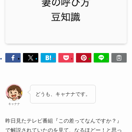
どうも、キャナナです。
キャナナ
昨日見たテレビ番組『この差ってなんですか？』
で解説されていたのを見て、なるほどー！と思っ