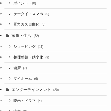
ポイント
(10)
ケータイ・スマホ
(5)
電力ガス自由化
(5)
家事・生活
(52)
ショッピング
(11)
整理整頓・効率化
(9)
健康
(7)
マイホーム
(6)
エンターテインメント
(20)
映画・ドラマ
(4)