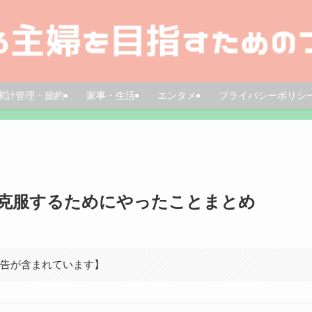
家計管理・節約
家事・生活
エンタメ
プライバシーポリシ
克服するためにやったことまとめ
広告が含まれています】