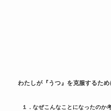
わたしが『うつ』を克服するため
１．なぜこんなことになったのか