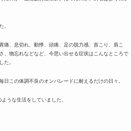
た。
胃痛、息切れ、動悸、頭痛、足の脱力感、首こり、肩こ
さ、物忘れなどなど、今思い出せる症状はこんなところで
した。
毎日この体調不良のオンパレードに耐えるだけの日々。
のような生活をしていました。