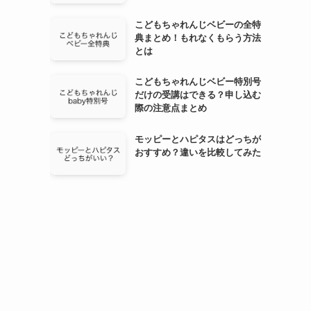
こどもちゃれんじベビーの全特
典まとめ！もれなくもらう方法
とは
こどもちゃれんじベビー特別号
だけの受講はできる？申し込む
際の注意点まとめ
モッピーとハピタスはどっちが
おすすめ？違いを比較してみた