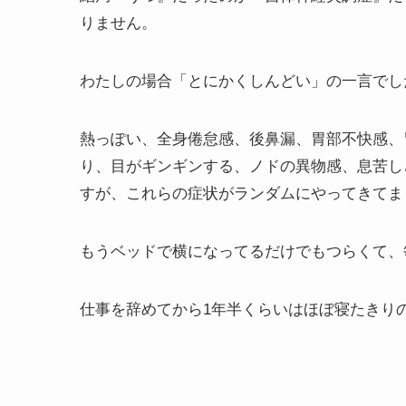
りません。
わたしの場合「とにかくしんどい」の一言でし
熱っぽい、全身倦怠感、後鼻漏、胃部不快感、
り、目がギンギンする、ノドの異物感、息苦し
すが、これらの症状がランダムにやってきてま
もうベッドで横になってるだけでもつらくて、
仕事を辞めてから1年半くらいはほぼ寝たきり