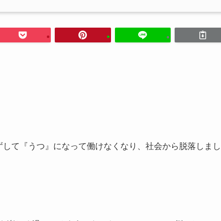
ずして『うつ』になって働けなくなり、社会から脱落しまし