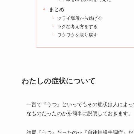
まとめ
ツライ場所から逃げる
ラクな考え方をする
ワクワクを取り戻す
わたしの症状について
一言で『うつ』といってもその症状は人によっ
なものだったのかを簡単に説明しておきます。
結局『うつ』だったのか『自律神経失調症』だ