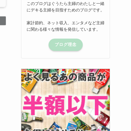
このブログはぐうたら主婦のわたしと一緒
にデキる主婦を目指すためのブログです。
家計節約、ネット収入、エンタメなど主婦
に関わる様々な情報を発信しています。
ブログ理念