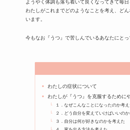
ようやく体調も落ち着いて良くなってきて毎日
わたしがこれまでどのようなことを考え、どん
います。
今もなお『うつ』で苦しんでいるあなたにとっ
わたしの症状について
わたしが『うつ』を克服するために
１．なぜこんなことになったのか考え
２．どう自分を変えていけばいいのか
３．自分は何が好きなのかを考えた
４．家を出る方法を考えた