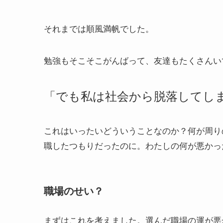
それまでは順風満帆でした。
勉強もそこそこがんばって、友達もたくさんい
「でも私は社会から脱落してし
これはいったいどういうことなのか？何が周り
職したつもりだったのに。わたしの何が悪かっ
職場のせい？
まずはこれを考えました。選んだ職場の運が悪