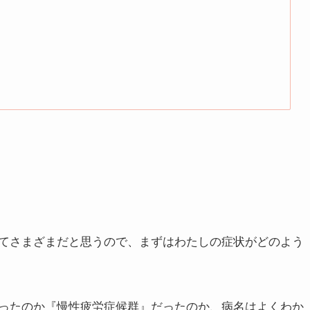
てさまざまだと思うので、まずはわたしの症状がどのよう
ったのか『慢性疲労症候群』だったのか、病名はよくわか