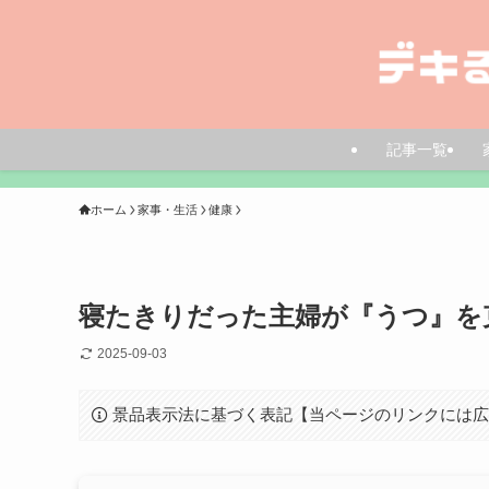
記事一覧
ホーム
家事・生活
健康
寝たきりだった主婦が『うつ』を
2025-09-03
景品表示法に基づく表記【当ページのリンクには