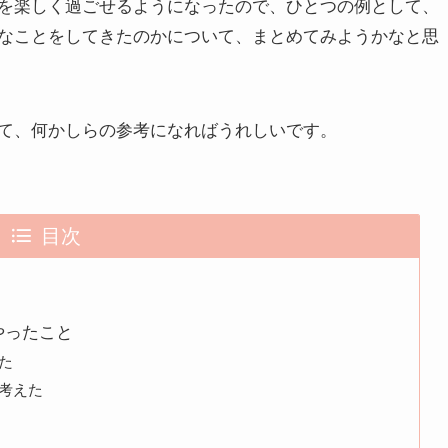
を楽しく過ごせるようになったので、ひとつの例として、
なことをしてきたのかについて、まとめてみようかなと思
て、何かしらの参考になればうれしいです。
目次
やったこと
た
考えた