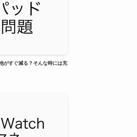
池がすぐ減る？そんな時には充