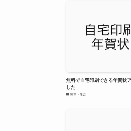
無料で自宅印刷できる年賀状ア
した
家事・生活