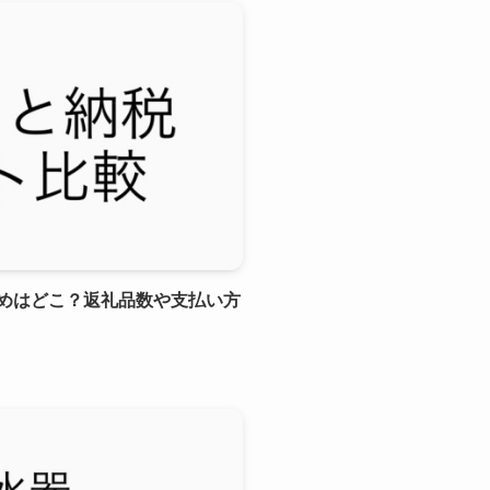
めはどこ？返礼品数や支払い方