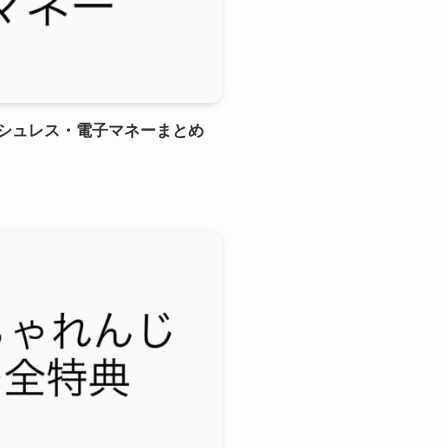
キャッシュレス・電子マネーまとめ