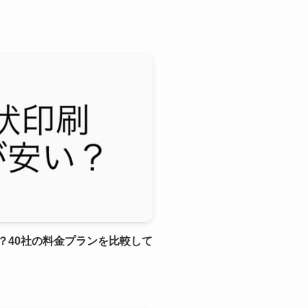
？40社の料金プランを比較して