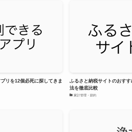
プリを12個必死に探してきま
ふるさと納税サイトのおすす
法を徹底比較
家計管理・節約