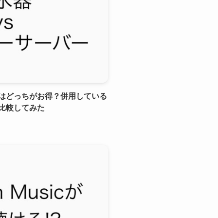
はどっちがお得？併用している
比較してみた