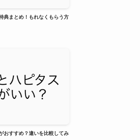
特典まとめ！もれなくもらう方
がおすすめ？違いを比較してみ