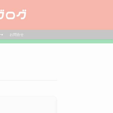
ー
お問合せ