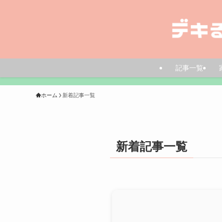
記事一覧
ホーム
新着記事一覧
新着記事一覧