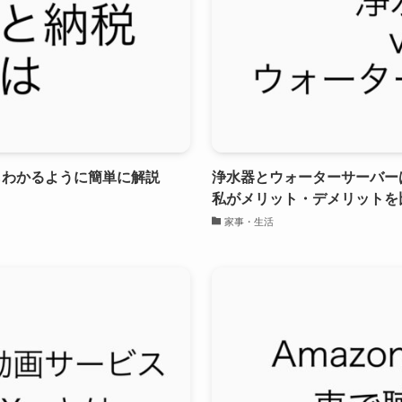
もわかるように簡単に解説
浄水器とウォーターサーバー
私がメリット・デメリットを
家事・生活