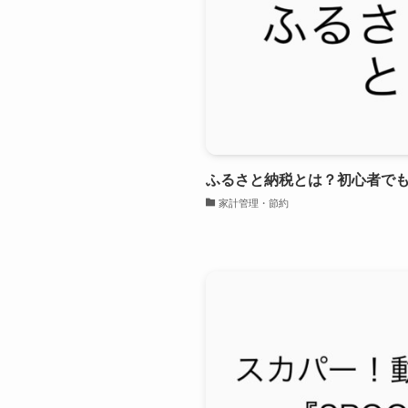
ふるさと納税とは？初心者で
家計管理・節約