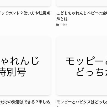
に最高ってホント？使い方や注意点
こどもちゃれんじベビーの全
法とは
子育て
号だけの受講はできる？申し込
モッピーとハピタスはどっち